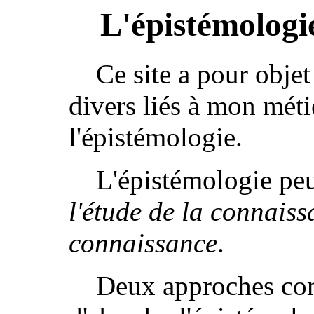
L'épistémologie
Ce site a pour objet
divers liés à mon méti
l'épistémologie.
L'épistémologie pe
l'étude de la connaiss
connaissance
.
Deux approches com