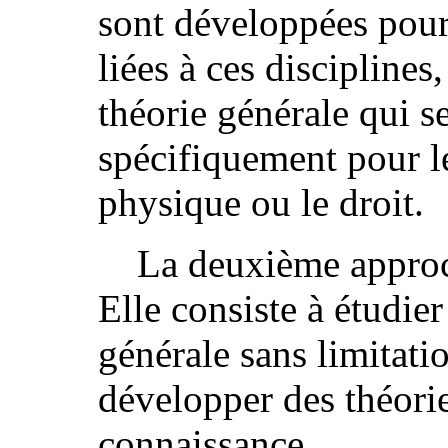
sont développées pour
liées à ces disciplines,
théorie générale qui se
spécifiquement pour l
physique ou le droit.
La deuxième appro
Elle consiste à étudie
générale sans limitatio
développer des théorie
connaissance.